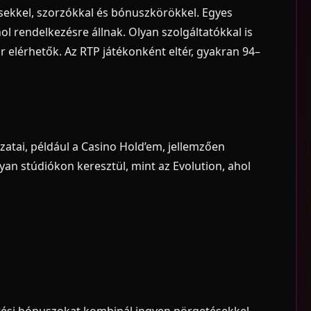
sekkel, szorzókkal és bónuszkörökkel. Egyes
 rendelkezésre állnak. Olyan szolgáltatókkal is
r elérhetők. Az RTP játékonként eltér, gyakran 94–
ozatai, például a Casino Hold’em, jellemzően
yan stúdiókon keresztül, mint az Evolution, ahol