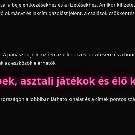
sal a bejelentkezésekhez és a fizetésekhez. Amikor kifizetésr
tó okmányt és lakcímigazolást jelent, a csalások csökkenté
et. A panaszok jellemzően az ellenőrzés időzítésére és a bónu
zek az eszközök elérhetők
ek, asztali játékok és élő 
arországon a lobbiban látható kínálat és a címek pontos sz