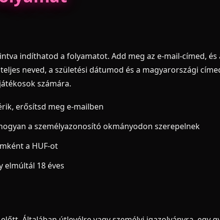
ntva indíthatod a folyamatot. Add meg az e-mail-címed, és á
a teljes neved, a születési dátumod és a magyarországi cím
 játékosok számára.
kérik, erősítsd meg e-mailben
 ahogyan a személyazonosító okmányodon szerepelnek
emként a HUF-ot
y elmúltál 18 éves
előtt. Általában útlevélre vagy személyi igazolványra, egy g