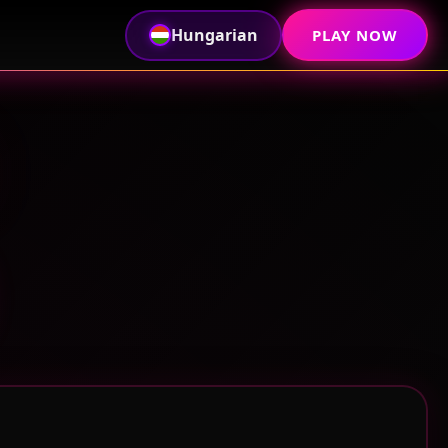
Hungarian
PLAY NOW