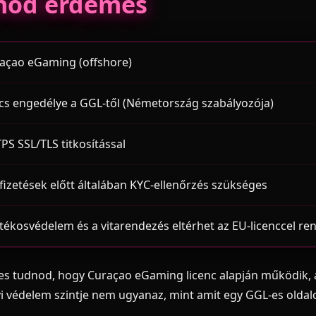
dnod érdemes
açao eGaming (offshore)
cs engedélye a GGL-től (Németország szabályozója)
PS SSL/TLS titkosítással
ifizetések előtt általában KYC-ellenőrzés szükséges
átékosvédelem és a vitarendezés eltérhet az EU-licenccel re
es tudnod, hogy Curaçao eGaming licenc alapján működik, 
yi védelem szintje nem ugyanaz, mint amit egy GGL-es oldal