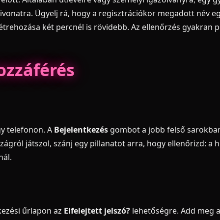
vonatra. Ügyelj rá, hogy a regisztrációkor megadott név e
étrehozása két percnél is rövidebb. Az ellenőrzés gyakran p
ozzáférés
gy telefonon. A
Bejelentkezés
gombot a jobb felső sarokban t
ágról játszol, szánj egy pillanatot arra, hogy ellenőrizd: a
nál.
tkezési űrlapon az
Elfelejtett jelszó?
lehetőségre. Add meg a 